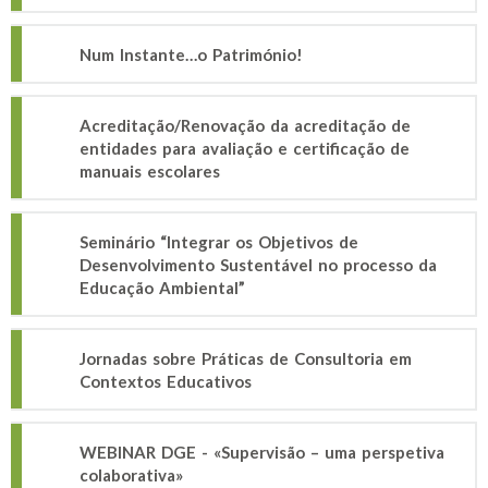
Num Instante…o Património!
Acreditação/Renovação da acreditação de
entidades para avaliação e certificação de
manuais escolares
Seminário “Integrar os Objetivos de
Desenvolvimento Sustentável no processo da
Educação Ambiental”
Jornadas sobre Práticas de Consultoria em
Contextos Educativos
WEBINAR DGE - «Supervisão – uma perspetiva
colaborativa»