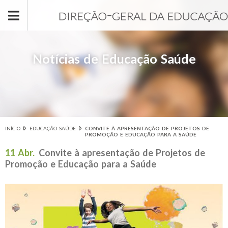
Passar para o conteúdo principal
Notícias de Educação Saúde
INÍCIO
EDUCAÇÃO SAÚDE
CONVITE À APRESENTAÇÃO DE PROJETOS DE
Está aqui
PROMOÇÃO E EDUCAÇÃO PARA A SAÚDE
11 Abr.
Convite à apresentação de Projetos de
Promoção e Educação para a Saúde