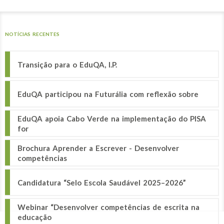
NOTÍCIAS RECENTES
Transição para o EduQA, I.P.
EduQA participou na Futurália com reflexão sobre
EduQA apoia Cabo Verde na implementação do PISA
for
Brochura Aprender a Escrever - Desenvolver
competências
Candidatura “Selo Escola Saudável 2025–2026”
Webinar “Desenvolver competências de escrita na
educação