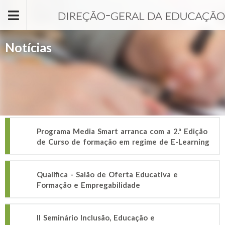
Passar para o conteúdo principal
Notícias
Programa Media Smart arranca com a 2.ª Edição
de Curso de formação em regime de E-Learning
Qualifica - Salão de Oferta Educativa e
Formação e Empregabilidade
II Seminário Inclusão, Educação e