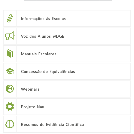
Informações às Escolas
Voz dos Alunos @DGE
Manuais Escolares
Concessão de Equivalências
Webinars
Projeto Nau
Resumos de Evidência Científica