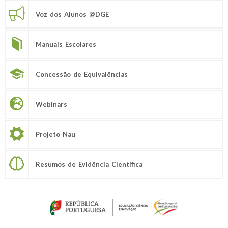
Voz dos Alunos @DGE
Manuais Escolares
Concessão de Equivalências
Webinars
Projeto Nau
Resumos de Evidência Científica