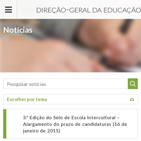
Passar para o conteúdo principal
Notícias
3.ª Edição do Selo de Escola Intercultural –
Alargamento do prazo de candidaturas (16 de
janeiro de 2015)