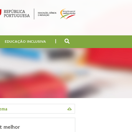
EDUCAÇÃO INCLUSIVA
et melhor