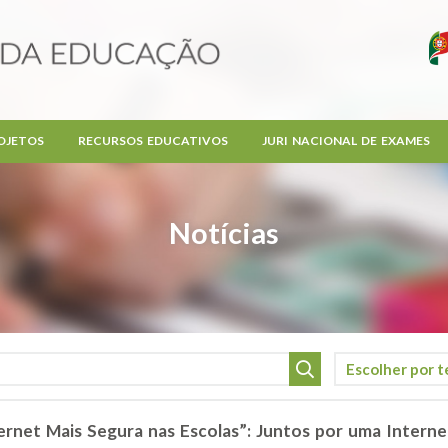
OJETOS
RECURSOS EDUCATIVOS
JURI NACIONAL DE EXAMES
Notícias
rnet Mais Segura nas Escolas”: Juntos por uma Intern