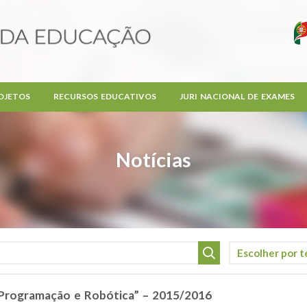
OJETOS
RECURSOS EDUCATIVOS
JURI NACIONAL DE EXAMES
Notícias
Programação e Robótica” – 2015/2016