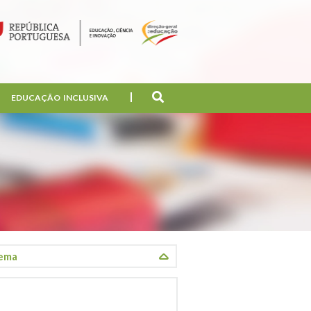
EDUCAÇÃO INCLUSIVA