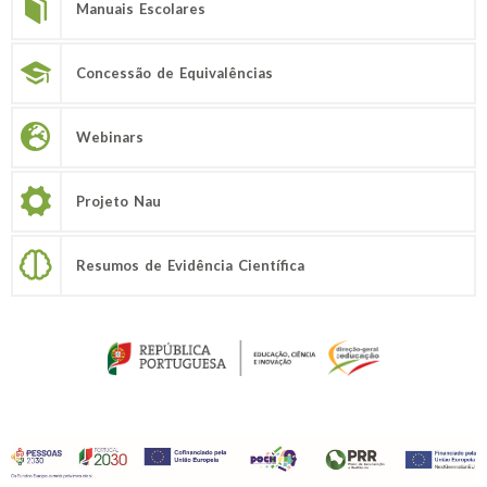
Manuais Escolares
Concessão de Equivalências
Webinars
Projeto Nau
Resumos de Evidência Científica