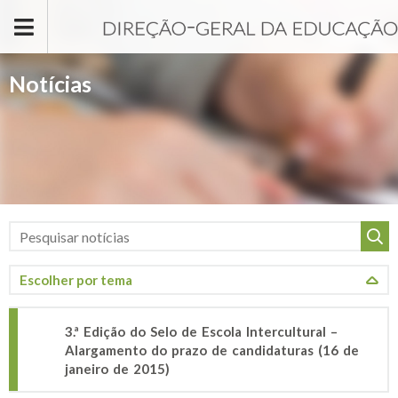
Passar para o conteúdo principal
Notícias
3.ª Edição do Selo de Escola Intercultural –
Alargamento do prazo de candidaturas (16 de
janeiro de 2015)