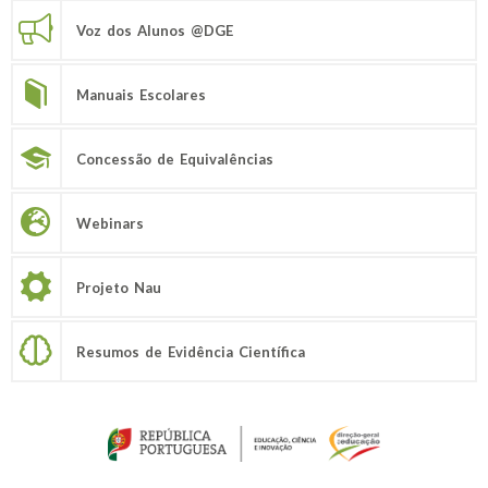
Voz dos Alunos @DGE
Manuais Escolares
Concessão de Equivalências
Webinars
Projeto Nau
Resumos de Evidência Científica