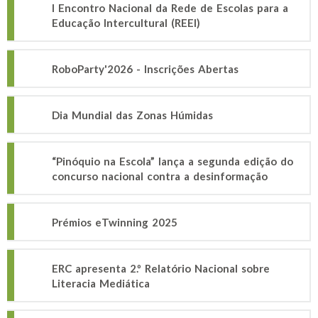
I Encontro Nacional da Rede de Escolas para a
Educação Intercultural (REEI)
RoboParty'2026 - Inscrições Abertas
Dia Mundial das Zonas Húmidas
“Pinóquio na Escola” lança a segunda edição do
concurso nacional contra a desinformação
Prémios eTwinning 2025
ERC apresenta 2.º Relatório Nacional sobre
Literacia Mediática