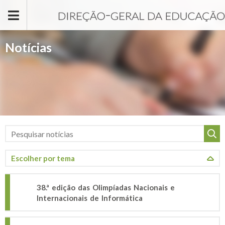
Passar para o conteúdo principal
Notícias
38.ª edição das Olimpíadas Nacionais e
Internacionais de Informática