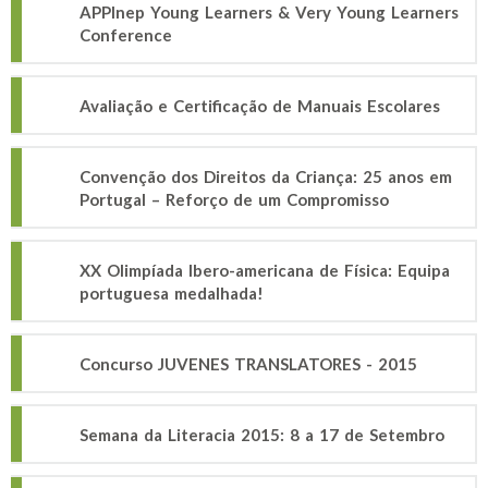
APPInep Young Learners & Very Young Learners
Conference
Avaliação e Certificação de Manuais Escolares
Convenção dos Direitos da Criança: 25 anos em
Portugal – Reforço de um Compromisso
XX Olimpíada Ibero-americana de Física: Equipa
portuguesa medalhada!
Concurso JUVENES TRANSLATORES - 2015
Semana da Literacia 2015: 8 a 17 de Setembro