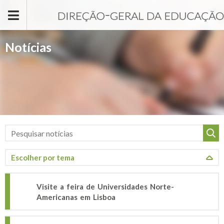
Passar para o conteúdo principal
Notícias
Visite a feira de Universidades Norte-
Americanas em Lisboa