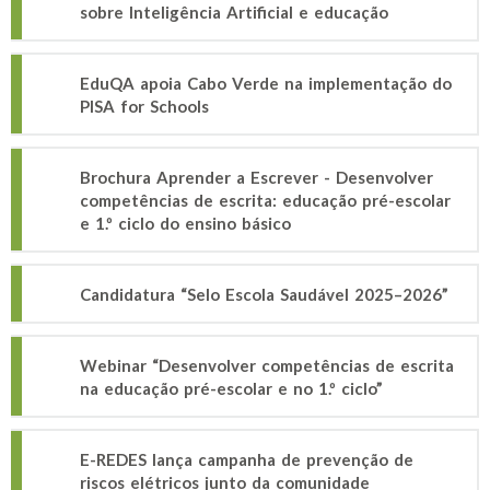
sobre Inteligência Artificial e educação
EduQA apoia Cabo Verde na implementação do
PISA for Schools
Brochura Aprender a Escrever - Desenvolver
competências de escrita: educação pré-escolar
e 1.º ciclo do ensino básico
Candidatura “Selo Escola Saudável 2025–2026”
Webinar “Desenvolver competências de escrita
na educação pré-escolar e no 1.º ciclo”
E-REDES lança campanha de prevenção de
riscos elétricos junto da comunidade