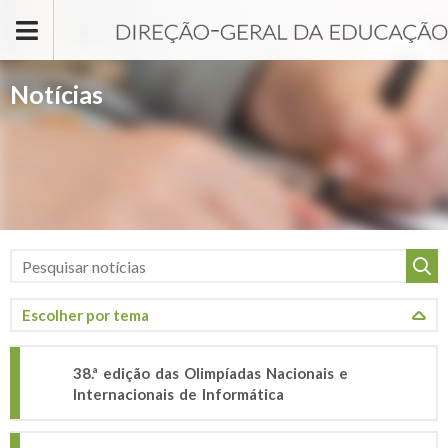
Passar para o conteúdo principal
Notícias
38.ª edição das Olimpíadas Nacionais e
Internacionais de Informática