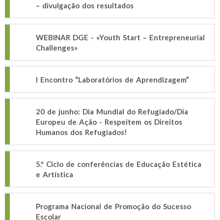
– divulgação dos resultados
WEBINAR DGE - «Youth Start – Entrepreneurial
Challenges»
I Encontro “Laboratórios de Aprendizagem”
20 de junho: Dia Mundial do Refugiado/Dia
Europeu de Ação - Respeitem os Direitos
Humanos dos Refugiados!
5.º Ciclo de conferências de Educação Estética
e Artística
Programa Nacional de Promoção do Sucesso
Escolar