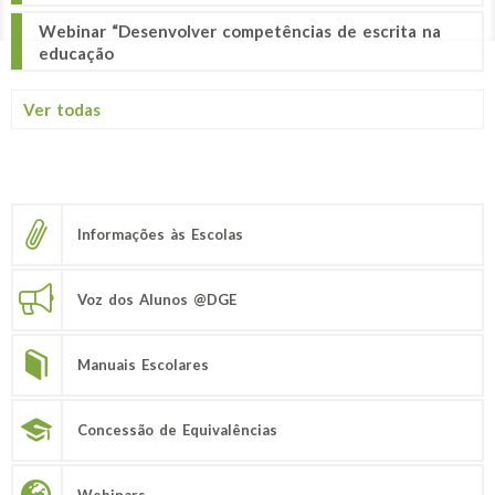
Webinar “Desenvolver competências de escrita na
educação
Ver todas
Informações às Escolas
Voz dos Alunos @DGE
Manuais Escolares
Concessão de Equivalências