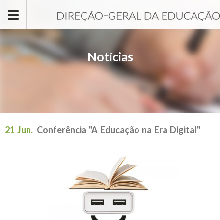
Passar para o conteúdo principal
Notícias
21 Jun.
Conferência "A Educação na Era Digital"