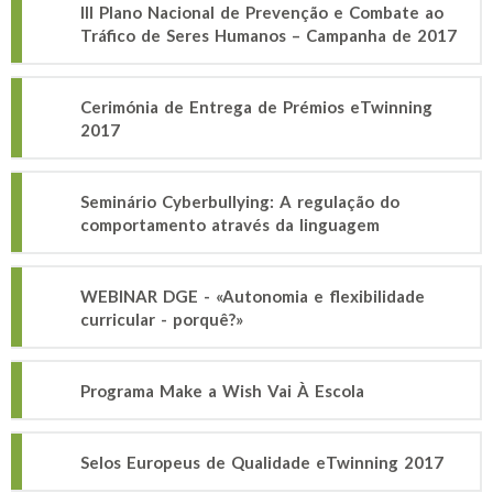
III Plano Nacional de Prevenção e Combate ao
Tráfico de Seres Humanos – Campanha de 2017
Cerimónia de Entrega de Prémios eTwinning
2017
Seminário Cyberbullying: A regulação do
comportamento através da linguagem
WEBINAR DGE - «Autonomia e flexibilidade
curricular - porquê?»
Programa Make a Wish Vai À Escola
Selos Europeus de Qualidade eTwinning 2017