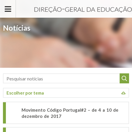
Passar para o conteúdo principal
Notícias
Movimento Código Portugal#2 – de 4 a 10 de
dezembro de 2017