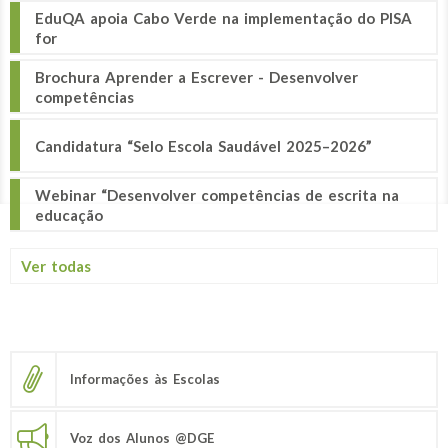
EduQA apoia Cabo Verde na implementação do PISA
for
Brochura Aprender a Escrever - Desenvolver
competências
Candidatura “Selo Escola Saudável 2025–2026”
Webinar “Desenvolver competências de escrita na
educação
Ver todas
Informações às Escolas
Voz dos Alunos @DGE