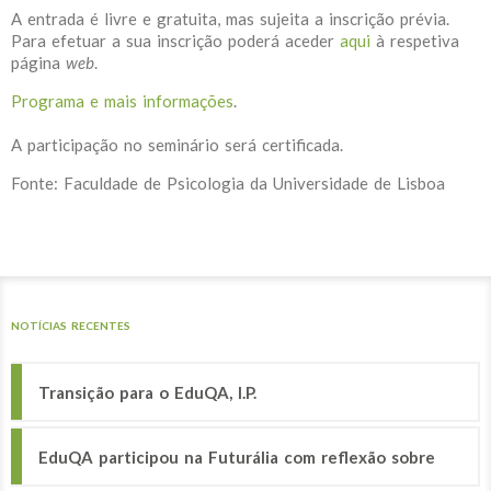
A entrada é livre e gratuita, mas sujeita a inscrição prévia.
Para efetuar a sua inscrição poderá aceder
aqui
à respetiva
página
web
.
Programa e mais informações
.
A participação no seminário será certificada.
Fonte: Faculdade de Psicologia da Universidade de Lisboa
NOTÍCIAS RECENTES
Transição para o EduQA, I.P.
EduQA participou na Futurália com reflexão sobre