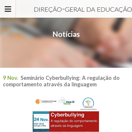
Passar para o conteúdo principal
Notícias
9 Nov.
Seminário Cyberbullying: A regulação do
comportamento através da linguagem