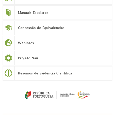
Manuais Escolares
Concessão de Equivalências
Webinars
Projeto Nau
Resumos de Evidência Científica