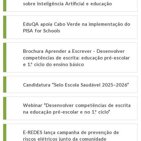
sobre Inteligência Artificial e educação
EduQA apoia Cabo Verde na implementação do
PISA for Schools
Brochura Aprender a Escrever - Desenvolver
competências de escrita: educação pré-escolar
e 1.º ciclo do ensino básico
Candidatura “Selo Escola Saudável 2025–2026”
Webinar “Desenvolver competências de escrita
na educação pré-escolar e no 1.º ciclo”
E-REDES lança campanha de prevenção de
riscos elétricos junto da comunidade