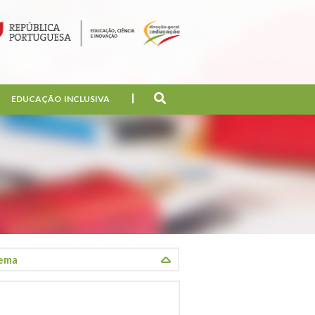
EDUCAÇÃO INCLUSIVA