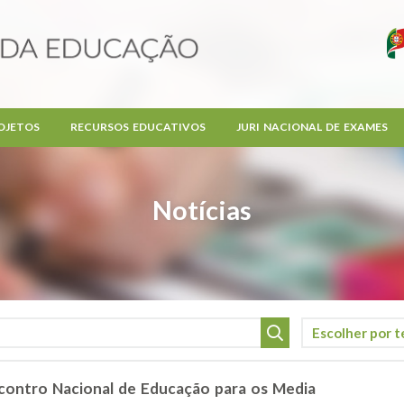
OJETOS
RECURSOS EDUCATIVOS
JURI NACIONAL DE EXAMES
Notícias
ncontro Nacional de Educação para os Media