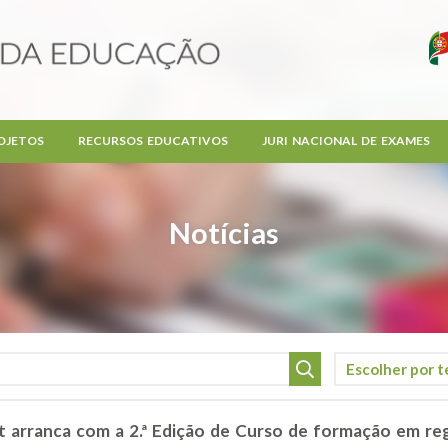
OJETOS
RECURSOS EDUCATIVOS
JURI NACIONAL DE EXAMES
Notícias
 arranca com a 2.ª Edição de Curso de formação em re