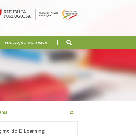
EDUCAÇÃO INCLUSIVA
gime de E-Learning