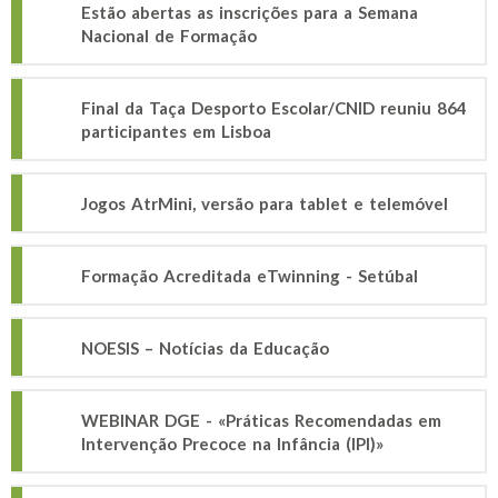
Estão abertas as inscrições para a Semana
Nacional de Formação
Final da Taça Desporto Escolar/CNID reuniu 864
participantes em Lisboa
Jogos AtrMini, versão para tablet e telemóvel
Formação Acreditada eTwinning - Setúbal
NOESIS – Notícias da Educação
WEBINAR DGE - «Práticas Recomendadas em
Intervenção Precoce na Infância (IPI)»