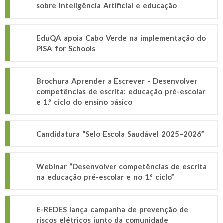
sobre Inteligência Artificial e educação
EduQA apoia Cabo Verde na implementação do
PISA for Schools
Brochura Aprender a Escrever - Desenvolver
competências de escrita: educação pré-escolar
e 1.º ciclo do ensino básico
Candidatura “Selo Escola Saudável 2025–2026”
Webinar “Desenvolver competências de escrita
na educação pré-escolar e no 1.º ciclo”
E-REDES lança campanha de prevenção de
riscos elétricos junto da comunidade