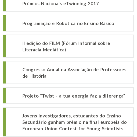
Prémios Nacionais eTwinning 2017
Programação e Robótica no Ensino Básico
II edição do FILM (Fórum Informal sobre
Literacia Mediática)
Congresso Anual da Associação de Professores
de História
Projeto “Twist - a tua energia faz a diferença”
Jovens Investigadores, estudantes do Ensino
Secundário ganham prémio na final europeia do
European Union Contest for Young Scientists