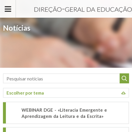
Passar para o conteúdo principal
Notícias
WEBINAR DGE - «Literacia Emergente e
Aprendizagem da Leitura e da Escrita»