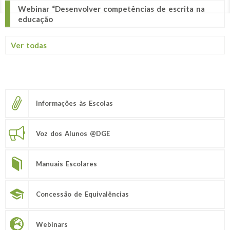
Webinar “Desenvolver competências de escrita na
educação
Ver todas
Informações às Escolas
Voz dos Alunos @DGE
Manuais Escolares
Concessão de Equivalências
Webinars