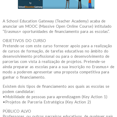
A School Education Gateway (Teacher Academy) acaba de
anunciar um MOOC (Massive Open Online Course) intitulado
“Erasmus+ oportunidades de financiamento para as escolas”.
OBJETIVOS DO CURSO
Pretende-se com este curso fornecer apoio para a realização
de cursos de formação, de tarefas educativas no âmbito do
desenvolvimento profissional ou para o desenvolvimento de
parcerias com vista à realização de projetos. Pretende-se
ainda preparar as escolas para a sua inscrição no Erasmus+ de
modo a poderem apresentar uma proposta competitiva para
ganhar o financiamento.
Existem dois tipos de financiamento aos quais as escolas se
podem candidatar:
•Mobilidade de pessoas para aprendizagem (Key Action 1)
•Projetos de Parceria Estratégica (Key Action 2)
PÚBLICO ALVO
Professores, ou outros parceiros educativos, de qualquer país,