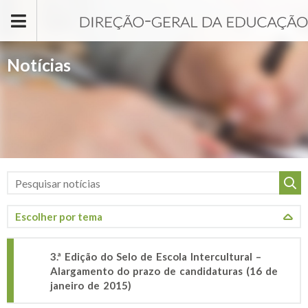
Passar para o conteúdo principal
Notícias
3.ª Edição do Selo de Escola Intercultural –
Alargamento do prazo de candidaturas (16 de
janeiro de 2015)