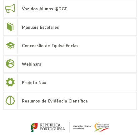
Voz dos Alunos @DGE
Manuais Escolares
Concessão de Equivalências
Webinars
Projeto Nau
Resumos de Evidência Científica