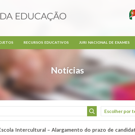
OJETOS
RECURSOS EDUCATIVOS
JURI NACIONAL DE EXAMES
Notícias
 Escola Intercultural – Alargamento do prazo de candidat