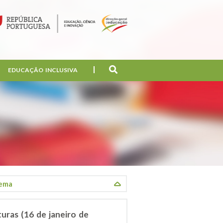
EDUCAÇÃO INCLUSIVA
uras (16 de janeiro de