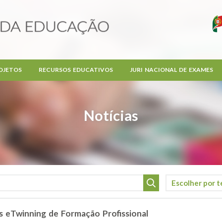
OJETOS
RECURSOS EDUCATIVOS
JURI NACIONAL DE EXAMES
Notícias
os eTwinning de Formação Profissional