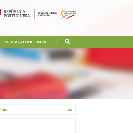
EDUCAÇÃO INCLUSIVA