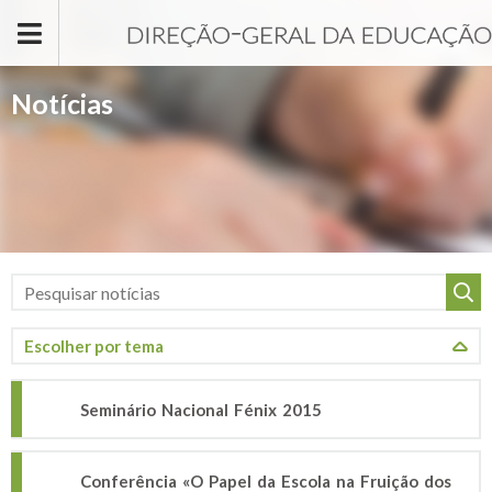
Passar para o conteúdo principal
Notícias
Seminário Nacional Fénix 2015
Conferência «O Papel da Escola na Fruição dos