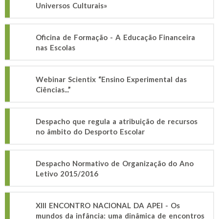
Universos Culturais»
Oficina de Formação - A Educação Financeira
nas Escolas
Webinar Scientix “Ensino Experimental das
Ciências...”
Despacho que regula a atribuição de recursos
no âmbito do Desporto Escolar
Despacho Normativo de Organização do Ano
Letivo 2015/2016
XIII ENCONTRO NACIONAL DA APEI - Os
mundos da infância: uma dinâmica de encontros