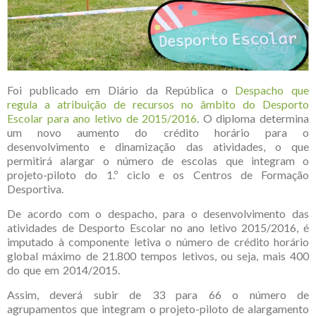
Foi publicado em Diário da República o
Despacho que
regula a atribuição de recursos no âmbito do Desporto
Escolar para ano letivo de 2015/2016
. O diploma determina
um novo aumento do crédito horário para o
desenvolvimento e dinamização das atividades, o que
permitirá alargar o número de escolas que integram o
projeto-piloto do 1.º ciclo e os Centros de Formação
Desportiva.
De acordo com o despacho, para o desenvolvimento das
atividades de Desporto Escolar no ano letivo 2015/2016, é
imputado à componente letiva o número de crédito horário
global máximo de 21.800 tempos letivos, ou seja, mais 400
do que em 2014/2015.
Assim, deverá subir de 33 para 66 o número de
agrupamentos que integram o projeto-piloto de alargamento