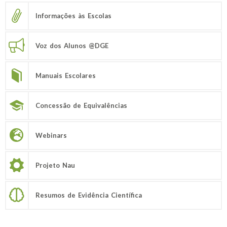
Informações às Escolas
Voz dos Alunos @DGE
Manuais Escolares
Concessão de Equivalências
Webinars
Projeto Nau
Resumos de Evidência Científica