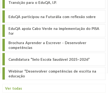
Transição para o EduQA, I.P.
EduQA participou na Futurália com reflexão sobre
EduQA apoia Cabo Verde na implementação do PISA
for
Brochura Aprender a Escrever - Desenvolver
competências
Candidatura “Selo Escola Saudável 2025–2026”
Webinar “Desenvolver competências de escrita na
educação
Ver todas