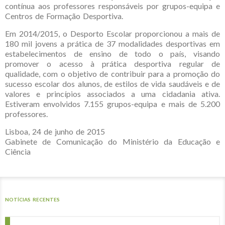
contínua aos professores responsáveis por grupos-equipa e
Centros de Formação Desportiva.
Em 2014/2015, o Desporto Escolar proporcionou a mais de
180 mil jovens a prática de 37 modalidades desportivas em
estabelecimentos de ensino de todo o país, visando
promover o acesso à prática desportiva regular de
qualidade, com o objetivo de contribuir para a promoção do
sucesso escolar dos alunos, de estilos de vida saudáveis e de
valores e princípios associados a uma cidadania ativa.
Estiveram envolvidos 7.155 grupos-equipa e mais de 5.200
professores.
Lisboa, 24 de junho de 2015
Gabinete de Comunicação do Ministério da Educação e
Ciência
NOTÍCIAS RECENTES