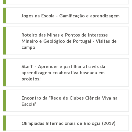
Jogos na Escola - Gamificação e aprendizagem
Roteiro das Minas e Pontos de Interesse
Mineiro e Geológico de Portugal - Visitas de
campo
StarT - Aprender e partilhar através da
aprendizagem colaborativa baseada em
projetos!
Encontro da “Rede de Clubes Ciência Viva na
Escola”
Olimpíadas Internacionais de Biologia (2019)