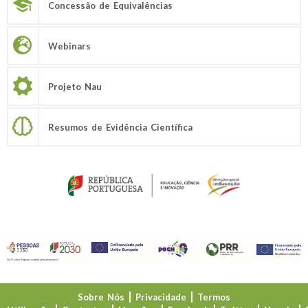
Concessão de Equivalências
Webinars
Projeto Nau
Resumos de Evidência Científica
Sobre Nós
Privacidade
Termos