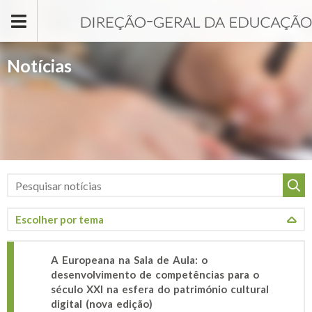
Passar para o conteúdo principal
Notícias
A Europeana na Sala de Aula: o
desenvolvimento de competências para o
século XXI na esfera do património cultural
digital (nova edição)