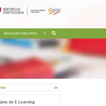
EDUCAÇÃO INCLUSIVA
gime de E-Learning