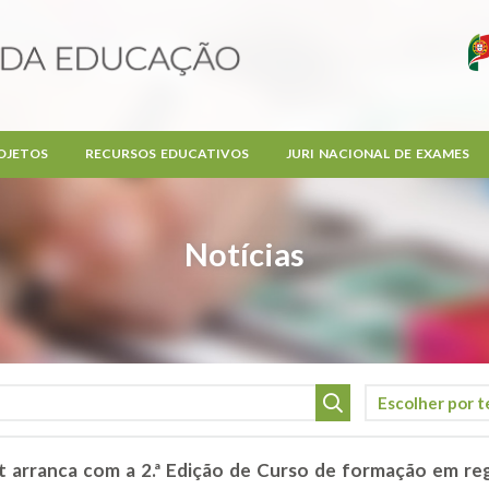
OJETOS
RECURSOS EDUCATIVOS
JURI NACIONAL DE EXAMES
Notícias
 arranca com a 2.ª Edição de Curso de formação em re