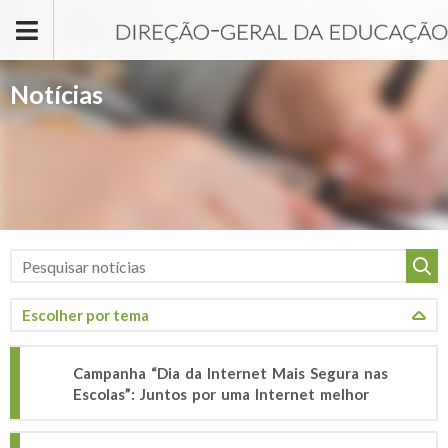
Passar para o conteúdo principal
Notícias
Campanha “Dia da Internet Mais Segura nas
Escolas”: Juntos por uma Internet melhor