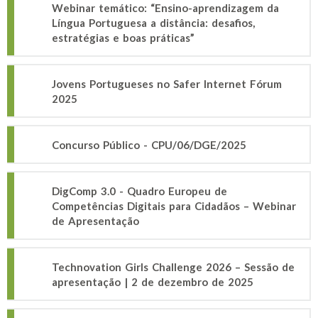
Webinar temático: “Ensino-aprendizagem da
Língua Portuguesa a distância: desafios,
estratégias e boas práticas”
Jovens Portugueses no Safer Internet Fórum
2025
Concurso Público - CPU/06/DGE/2025
DigComp 3.0 - Quadro Europeu de
Competências Digitais para Cidadãos – Webinar
de Apresentação
Technovation Girls Challenge 2026 – Sessão de
apresentação | 2 de dezembro de 2025