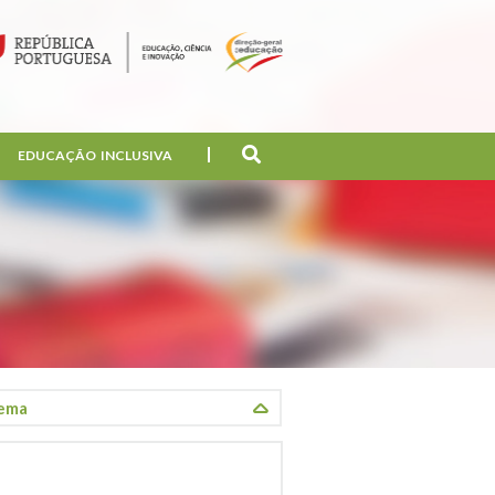
EDUCAÇÃO INCLUSIVA