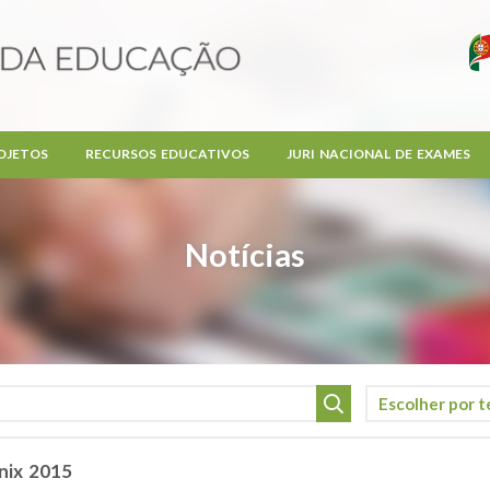
OJETOS
RECURSOS EDUCATIVOS
JURI NACIONAL DE EXAMES
Notícias
nix 2015