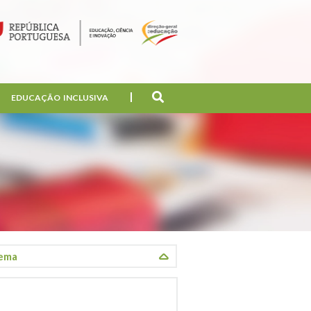
EDUCAÇÃO INCLUSIVA