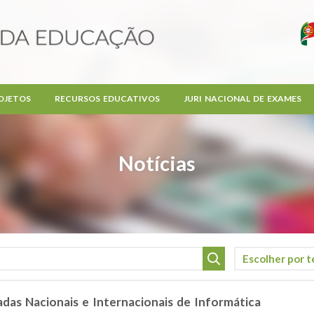
OJETOS
RECURSOS EDUCATIVOS
JURI NACIONAL DE EXAMES
Notícias
adas Nacionais e Internacionais de Informática