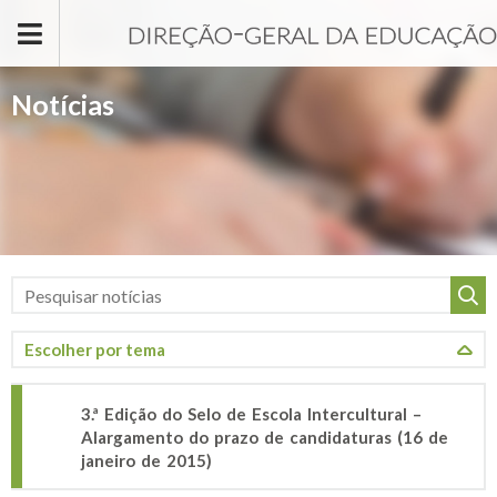
Passar para o conteúdo principal
Notícias
3.ª Edição do Selo de Escola Intercultural –
Alargamento do prazo de candidaturas (16 de
janeiro de 2015)