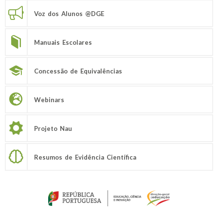
Voz dos Alunos @DGE
Manuais Escolares
Concessão de Equivalências
Webinars
Projeto Nau
Resumos de Evidência Científica