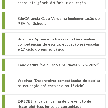
sobre Inteligência Artificial e educação
EduQA apoia Cabo Verde na implementação do
PISA for Schools
Brochura Aprender a Escrever - Desenvolver
competências de escrita: educação pré-escolar
e 1.º ciclo do ensino básico
Candidatura “Selo Escola Saudável 2025–2026”
Webinar “Desenvolver competências de escrita
na educação pré-escolar e no 1.º ciclo”
E-REDES lança campanha de prevenção de
riscos elétricos junto da comunidade