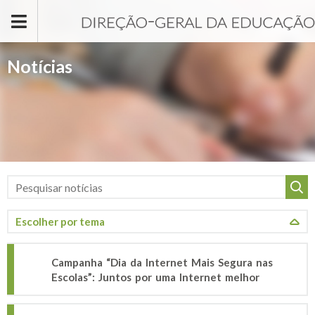
Passar para o conteúdo principal
Notícias
Campanha “Dia da Internet Mais Segura nas
Escolas”: Juntos por uma Internet melhor