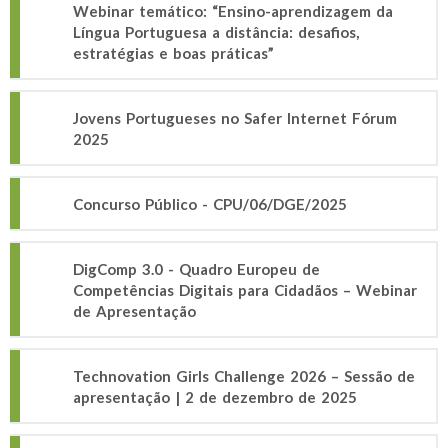
Webinar temático: “Ensino-aprendizagem da
Língua Portuguesa a distância: desafios,
estratégias e boas práticas”
Jovens Portugueses no Safer Internet Fórum
2025
Concurso Público - CPU/06/DGE/2025
DigComp 3.0 - Quadro Europeu de
Competências Digitais para Cidadãos – Webinar
de Apresentação
Technovation Girls Challenge 2026 – Sessão de
apresentação | 2 de dezembro de 2025