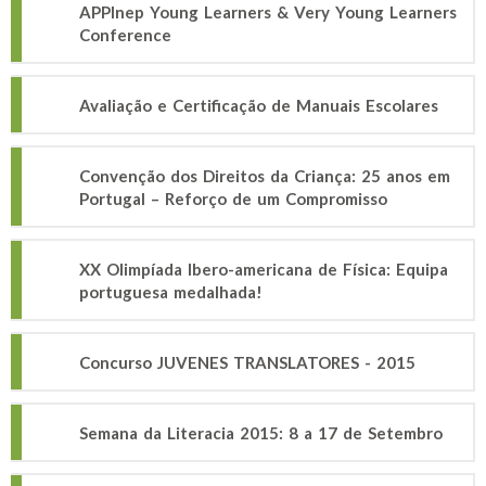
APPInep Young Learners & Very Young Learners
Conference
Avaliação e Certificação de Manuais Escolares
Convenção dos Direitos da Criança: 25 anos em
Portugal – Reforço de um Compromisso
XX Olimpíada Ibero-americana de Física: Equipa
portuguesa medalhada!
Concurso JUVENES TRANSLATORES - 2015
Semana da Literacia 2015: 8 a 17 de Setembro