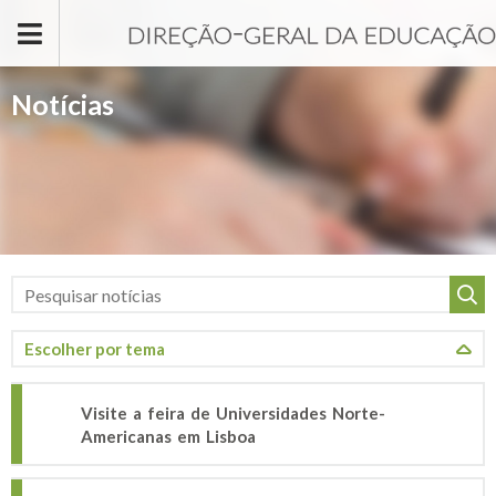
Passar para o conteúdo principal
Notícias
Visite a feira de Universidades Norte-
Americanas em Lisboa