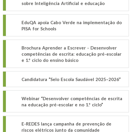
sobre Inteligência Artificial e educação
EduQA apoia Cabo Verde na implementação do
PISA for Schools
Brochura Aprender a Escrever - Desenvolver
competências de escrita: educação pré-escolar
e 1.º ciclo do ensino básico
Candidatura “Selo Escola Saudável 2025–2026”
Webinar “Desenvolver competências de escrita
na educação pré-escolar e no 1.º ciclo”
E-REDES lança campanha de prevenção de
riscos elétricos junto da comunidade