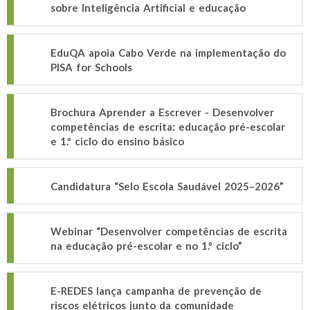
sobre Inteligência Artificial e educação
EduQA apoia Cabo Verde na implementação do
PISA for Schools
Brochura Aprender a Escrever - Desenvolver
competências de escrita: educação pré-escolar
e 1.º ciclo do ensino básico
Candidatura “Selo Escola Saudável 2025–2026”
Webinar “Desenvolver competências de escrita
na educação pré-escolar e no 1.º ciclo”
E-REDES lança campanha de prevenção de
riscos elétricos junto da comunidade