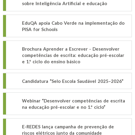
sobre Inteligência Artificial e educação
EduQA apoia Cabo Verde na implementação do
PISA for Schools
Brochura Aprender a Escrever - Desenvolver
competências de escrita: educação pré-escolar
e 1.º ciclo do ensino básico
Candidatura “Selo Escola Saudável 2025–2026”
Webinar “Desenvolver competências de escrita
na educação pré-escolar e no 1.º ciclo”
E-REDES lança campanha de prevenção de
riscos elétricos junto da comunidade