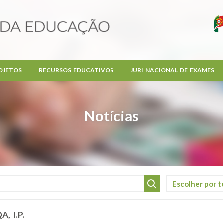
OJETOS
RECURSOS EDUCATIVOS
JURI NACIONAL DE EXAMES
Notícias
A, I.P.