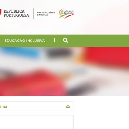
EDUCAÇÃO INCLUSIVA