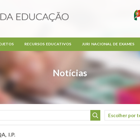
OJETOS
RECURSOS EDUCATIVOS
JURI NACIONAL DE EXAMES
Notícias
A, I.P.