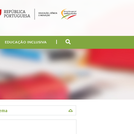
EDUCAÇÃO INCLUSIVA