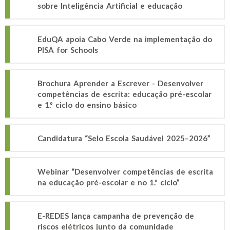
sobre Inteligência Artificial e educação
EduQA apoia Cabo Verde na implementação do
PISA for Schools
Brochura Aprender a Escrever - Desenvolver
competências de escrita: educação pré-escolar
e 1.º ciclo do ensino básico
Candidatura “Selo Escola Saudável 2025–2026”
Webinar “Desenvolver competências de escrita
na educação pré-escolar e no 1.º ciclo”
E-REDES lança campanha de prevenção de
riscos elétricos junto da comunidade