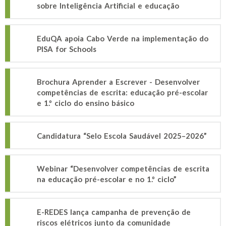
sobre Inteligência Artificial e educação
EduQA apoia Cabo Verde na implementação do
PISA for Schools
Brochura Aprender a Escrever - Desenvolver
competências de escrita: educação pré-escolar
e 1.º ciclo do ensino básico
Candidatura “Selo Escola Saudável 2025–2026”
Webinar “Desenvolver competências de escrita
na educação pré-escolar e no 1.º ciclo”
E-REDES lança campanha de prevenção de
riscos elétricos junto da comunidade