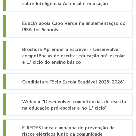
sobre Inteligência Artificial e educação
EduQA apoia Cabo Verde na implementação do
PISA for Schools
Brochura Aprender a Escrever - Desenvolver
competências de escrita: educação pré-escolar
e 1.º ciclo do ensino básico
Candidatura “Selo Escola Saudável 2025–2026”
Webinar “Desenvolver competências de escrita
na educação pré-escolar e no 1.º ciclo”
E-REDES lança campanha de prevenção de
riscos elétricos junto da comunidade