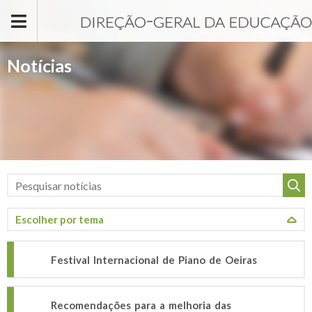
Passar para o conteúdo principal
Notícias
Festival Internacional de Piano de Oeiras
Recomendações para a melhoria das