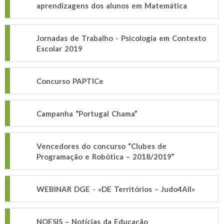
aprendizagens dos alunos em Matemática
Jornadas de Trabalho - Psicologia em Contexto
Escolar 2019
Concurso PAPTICe
Campanha “Portugal Chama”
Vencedores do concurso “Clubes de
Programação e Robótica – 2018/2019”
WEBINAR DGE - «DE Territórios – Judo4All»
NOESIS – Notícias da Educação