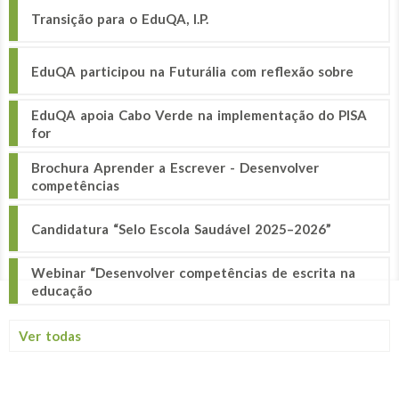
Transição para o EduQA, I.P.
EduQA participou na Futurália com reflexão sobre
EduQA apoia Cabo Verde na implementação do PISA
for
Brochura Aprender a Escrever - Desenvolver
competências
Candidatura “Selo Escola Saudável 2025–2026”
Webinar “Desenvolver competências de escrita na
educação
Ver todas