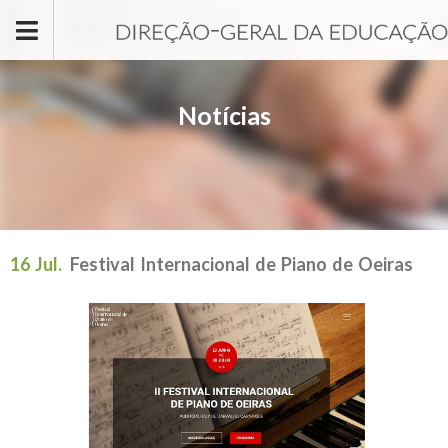
Passar para o conteúdo principal
Notícias
16 Jul.
Festival Internacional de Piano de Oeiras