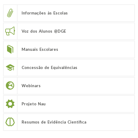
Informações às Escolas
Voz dos Alunos @DGE
Manuais Escolares
Concessão de Equivalências
Webinars
Projeto Nau
Resumos de Evidência Científica