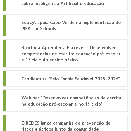
sobre Inteligência Artificial e educação
EduQA apoia Cabo Verde na implementação do
PISA for Schools
Brochura Aprender a Escrever - Desenvolver
competências de escrita: educação pré-escolar
e 1.º ciclo do ensino básico
Candidatura “Selo Escola Saudável 2025–2026”
Webinar “Desenvolver competências de escrita
na educação pré-escolar e no 1.º ciclo”
E-REDES lança campanha de prevenção de
riscos elétricos junto da comunidade