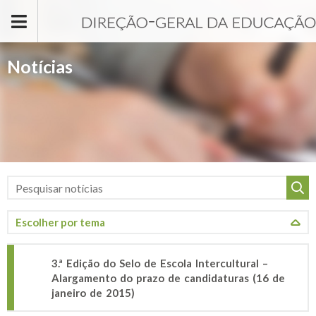
Passar para o conteúdo principal
Notícias
3.ª Edição do Selo de Escola Intercultural –
Alargamento do prazo de candidaturas (16 de
janeiro de 2015)