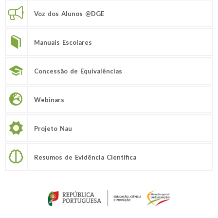
Voz dos Alunos @DGE
Manuais Escolares
Concessão de Equivalências
Webinars
Projeto Nau
Resumos de Evidência Científica