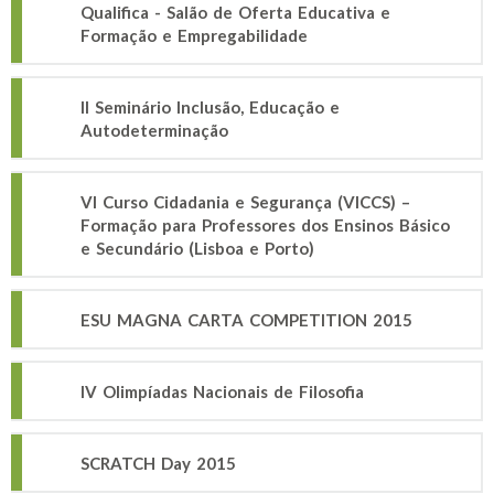
Qualifica - Salão de Oferta Educativa e
Formação e Empregabilidade
II Seminário Inclusão, Educação e
Autodeterminação
VI Curso Cidadania e Segurança (VICCS) –
Formação para Professores dos Ensinos Básico
e Secundário (Lisboa e Porto)
ESU MAGNA CARTA COMPETITION 2015
IV Olimpíadas Nacionais de Filosofia
SCRATCH Day 2015