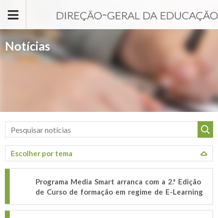
Passar para o conteúdo principal
Notícias
Programa Media Smart arranca com a 2.ª Edição
de Curso de formação em regime de E-Learning